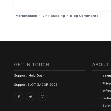
Marketplace
Link Building
Blog Comments
GET IN TOUCH
ABOUT
Support:
Help Desk
Term
Priva
Support SLOT GACOR 2026
Infr
Listi
Servi